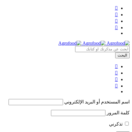
اسم المستخدم أو البريد الإلكتروني
كلمة المرور
تذكرني