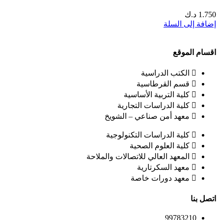
1.750
د.ك
إضافة إلى السلة
اقسام الموقع
الكتب الدراسية
قسم القرطاسية
كلية التربية الأساسية
كلية الدراسات التجارية
معهد أمن صناعي – الشويخ
كلية الدراسات التكنولوجية
كلية العلوم الصحية
المعهد العالي للاتصالات والملاحة
معهد السكرتارية
معهد دورات خاصة
اتصل بنا
99783210