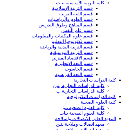
كلية التربية الأساسية بنات
قسم التربية الإسلامية
قسم اللغة العربية
قسم العلوم والرياضيات
قسم المناهج وطرق التدريس
قسم علم النفس
قسم علوم المكتبات والمعلومات
قسم تكنولوجيا التعليم
قسم التربية البدنية والرياضة
قسم التربية الموسيقية
قسم الاقتصاد المنزلي
قسم اللغة الإنجليزية
قسم الحاسوب
قسم اللغة الفرنسية
كلية الدراسات التجارية
كلية الدراسات التجارية بنين
كلية الدراسات التجارية ب
كلية الدراسات التكنولوجية
كلية العلوم الصحية
كلية العلوم الصحية بنين
كلية العلوم الصحية بنات
المعهد العالي للاتصالات والملاحة
معهد اتصالات وملاحة بنين
معهد اتصالات وملاحة بنات