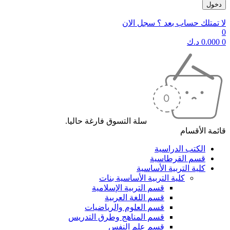
لا تمتلك حساب بعد ؟ سجل الان
0
0
0.000
د.ك
سلة التسوق فارغة حاليا.
قائمة الأقسام
الكتب الدراسية
قسم القرطاسية
كلية التربية الأساسية
كلية التربية الأساسية بنات
قسم التربية الإسلامية
قسم اللغة العربية
قسم العلوم والرياضيات
قسم المناهج وطرق التدريس
قسم علم النفس