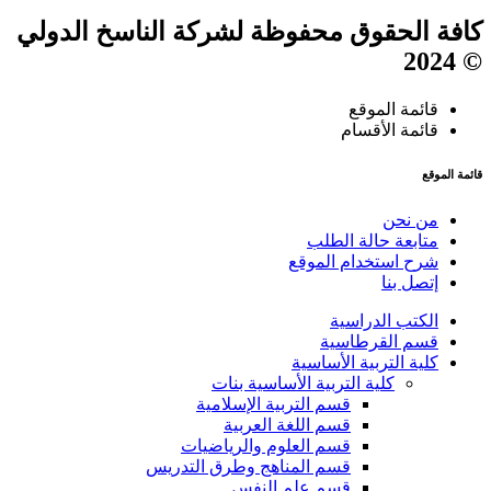
كافة الحقوق محفوظة لشركة الناسخ الدولي
© 2024
قائمة الموقع
قائمة الأقسام
قائمة الموقع
من نحن
متابعة حالة الطلب
شرح استخدام الموقع
إتصل بنا
الكتب الدراسية
قسم القرطاسية
كلية التربية الأساسية
كلية التربية الأساسية بنات
قسم التربية الإسلامية
قسم اللغة العربية
قسم العلوم والرياضيات
قسم المناهج وطرق التدريس
قسم علم النفس