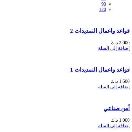
90
120
قواعد واعمال التمديدات 2
2.000
د.ك
إضافة إلى السلة
قواعد واعمال التمديدات 1
1.500
د.ك
إضافة إلى السلة
أمن صناعي
1.000
د.ك
إضافة إلى السلة