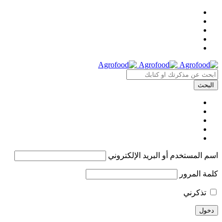
اسم المستخدم أو البريد الإلكتروني
كلمة المرور
تذكرني