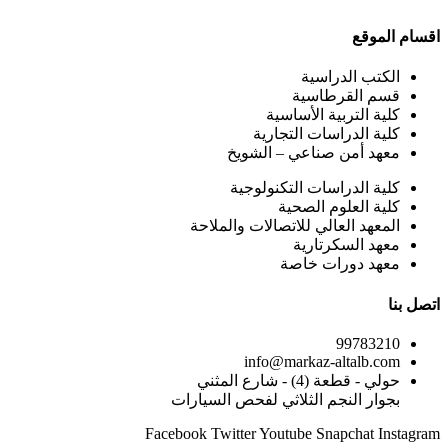
اقسام الموقع
الكتب الدراسية
قسم القرطاسية
كلية التربية الأساسية
كلية الدراسات التجارية
معهد أمن صناعي – الشويخ
كلية الدراسات التكنولوجية
كلية العلوم الصحية
المعهد العالي للاتصالات والملاحة
معهد السكرتارية
معهد دورات خاصة
اتصل بنا
99783210
info@markaz-altalb.com
حولي - قطعة (4) - شارع المثني
بجوار النجم الثلاثي لفحص السيارات
Facebook
Twitter
Youtube
Snapchat
Instagram