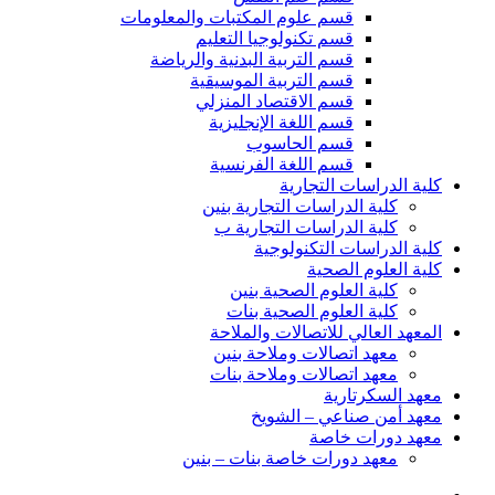
قسم علوم المكتبات والمعلومات
قسم تكنولوجيا التعليم
قسم التربية البدنية والرياضة
قسم التربية الموسيقية
قسم الاقتصاد المنزلي
قسم اللغة الإنجليزية
قسم الحاسوب
قسم اللغة الفرنسية
كلية الدراسات التجارية
كلية الدراسات التجارية بنين
كلية الدراسات التجارية ب
كلية الدراسات التكنولوجية
كلية العلوم الصحية
كلية العلوم الصحية بنين
كلية العلوم الصحية بنات
المعهد العالي للاتصالات والملاحة
معهد اتصالات وملاحة بنين
معهد اتصالات وملاحة بنات
معهد السكرتارية
معهد أمن صناعي – الشويخ
معهد دورات خاصة
معهد دورات خاصة بنات – بنين