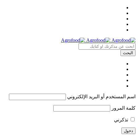
اسم المستخدم أو البريد الإلكتروني
كلمة المرور
تذكرني