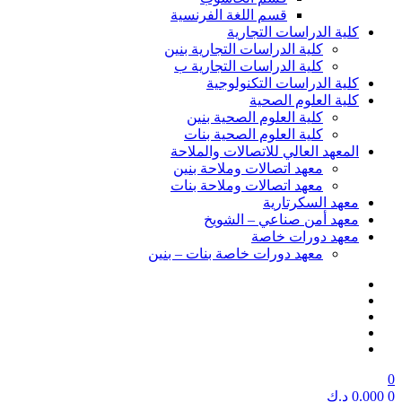
قسم اللغة الفرنسية
كلية الدراسات التجارية
كلية الدراسات التجارية بنين
كلية الدراسات التجارية ب
كلية الدراسات التكنولوجية
كلية العلوم الصحية
كلية العلوم الصحية بنين
كلية العلوم الصحية بنات
المعهد العالي للاتصالات والملاحة
معهد اتصالات وملاحة بنين
معهد اتصالات وملاحة بنات
معهد السكرتارية
معهد أمن صناعي – الشويخ
معهد دورات خاصة
معهد دورات خاصة بنات – بنين
0
0
0.000
د.ك