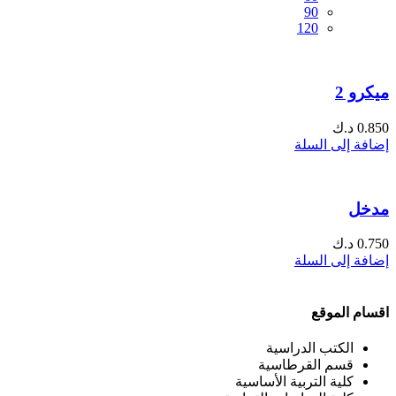
90
120
ميكرو 2
0.850
د.ك
إضافة إلى السلة
مدخل
0.750
د.ك
إضافة إلى السلة
اقسام الموقع
الكتب الدراسية
قسم القرطاسية
كلية التربية الأساسية