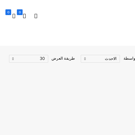
0
0
واسطة
طريقة العرض
الاحدث
30