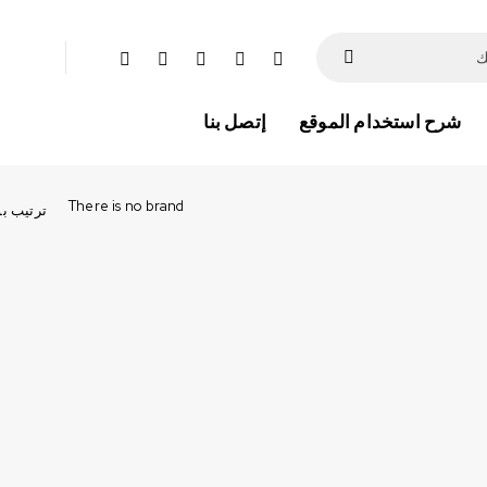
شرح استخدام الموقع
إتصل بنا
There is no brand
ترتيب ب