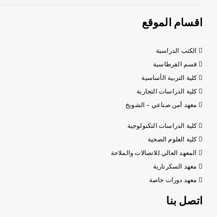
اقسام الموقع
الكتب الدراسية
قسم القرطاسية
كلية التربية الأساسية
كلية الدراسات التجارية
معهد أمن صناعي – الشويخ
كلية الدراسات التكنولوجية
كلية العلوم الصحية
المعهد العالي للاتصالات والملاحة
معهد السكرتارية
معهد دورات خاصة
اتصل بنا