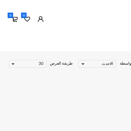
0
0
واسطة
طريقة العرض
الاحدث
30