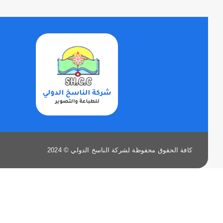
كافة الحقوق محفوظة لشركة الناسخ الدولي © 2024