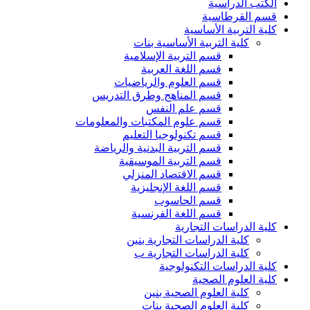
الكتب الدراسية
قسم القرطاسية
كلية التربية الأساسية
كلية التربية الأساسية بنات
قسم التربية الإسلامية
قسم اللغة العربية
قسم العلوم والرياضيات
قسم المناهج وطرق التدريس
قسم علم النفس
قسم علوم المكتبات والمعلومات
قسم تكنولوجيا التعليم
قسم التربية البدنية والرياضة
قسم التربية الموسيقية
قسم الاقتصاد المنزلي
قسم اللغة الإنجليزية
قسم الحاسوب
قسم اللغة الفرنسية
كلية الدراسات التجارية
كلية الدراسات التجارية بنين
كلية الدراسات التجارية ب
كلية الدراسات التكنولوجية
كلية العلوم الصحية
كلية العلوم الصحية بنين
كلية العلوم الصحية بنات