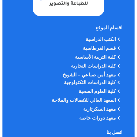
اقسام الموقع
الكتب الدراسية
قسم القرطاسية
كلية التربية الأساسية
كلية الدراسات التجارية
معهد أمن صناعي – الشويخ
كلية الدراسات التكنولوجية
كلية العلوم الصحية
المعهد العالي للاتصالات والملاحة
معهد السكرتارية
معهد دورات خاصة
اتصل بنا