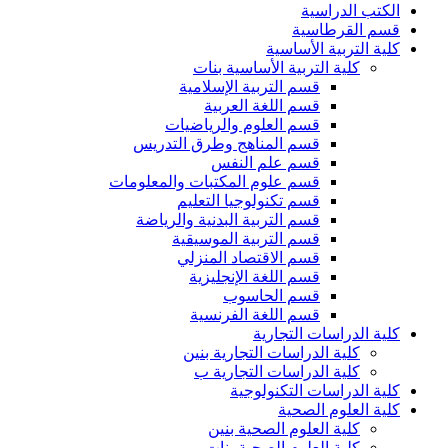
الكتب الدراسية
قسم القرطاسية
كلية التربية الأساسية
كلية التربية الأساسية بنات
قسم التربية الإسلامية
قسم اللغة العربية
قسم العلوم والرياضيات
قسم المناهج وطرق التدريس
قسم علم النفس
قسم علوم المكتبات والمعلومات
قسم تكنولوجيا التعليم
قسم التربية البدنية والرياضة
قسم التربية الموسيقية
قسم الاقتصاد المنزلي
قسم اللغة الإنجليزية
قسم الحاسوب
قسم اللغة الفرنسية
كلية الدراسات التجارية
كلية الدراسات التجارية بنين
كلية الدراسات التجارية ب
كلية الدراسات التكنولوجية
كلية العلوم الصحية
كلية العلوم الصحية بنين
كلية العلوم الصحية بنات