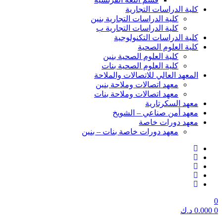
كلية الدراسات التجارية
كلية الدراسات التجارية بنين
كلية الدراسات التجارية ب
كلية الدراسات التكنولوجية
كلية العلوم الصحية
كلية العلوم الصحية بنين
كلية العلوم الصحية بنات
المعهد العالي للاتصالات والملاحة
معهد اتصالات وملاحة بنين
معهد اتصالات وملاحة بنات
معهد السكرتارية
معهد أمن صناعي – الشويخ
معهد دورات خاصة
معهد دورات خاصة بنات – بنين
0
0
0.000
د.ك