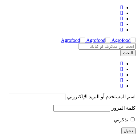
اسم المستخدم أو البريد الإلكتروني
كلمة المرور
تذكرني