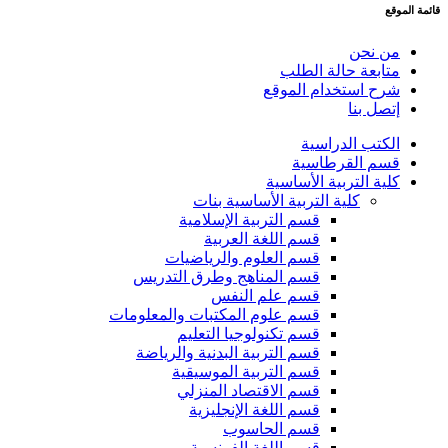
قائمة الموقع
من نحن
متابعة حالة الطلب
شرح استخدام الموقع
إتصل بنا
الكتب الدراسية
قسم القرطاسية
كلية التربية الأساسية
كلية التربية الأساسية بنات
قسم التربية الإسلامية
قسم اللغة العربية
قسم العلوم والرياضيات
قسم المناهج وطرق التدريس
قسم علم النفس
قسم علوم المكتبات والمعلومات
قسم تكنولوجيا التعليم
قسم التربية البدنية والرياضة
قسم التربية الموسيقية
قسم الاقتصاد المنزلي
قسم اللغة الإنجليزية
قسم الحاسوب
قسم اللغة الفرنسية