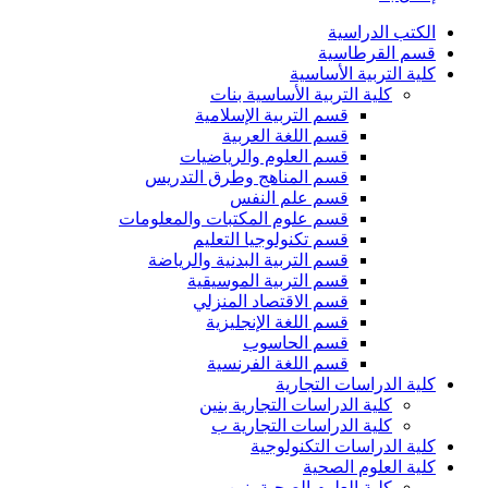
الكتب الدراسية
قسم القرطاسية
كلية التربية الأساسية
كلية التربية الأساسية بنات
قسم التربية الإسلامية
قسم اللغة العربية
قسم العلوم والرياضيات
قسم المناهج وطرق التدريس
قسم علم النفس
قسم علوم المكتبات والمعلومات
قسم تكنولوجيا التعليم
قسم التربية البدنية والرياضة
قسم التربية الموسيقية
قسم الاقتصاد المنزلي
قسم اللغة الإنجليزية
قسم الحاسوب
قسم اللغة الفرنسية
كلية الدراسات التجارية
كلية الدراسات التجارية بنين
كلية الدراسات التجارية ب
كلية الدراسات التكنولوجية
كلية العلوم الصحية
كلية العلوم الصحية بنين