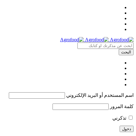
اسم المستخدم أو البريد الإلكتروني
كلمة المرور
تذكرني