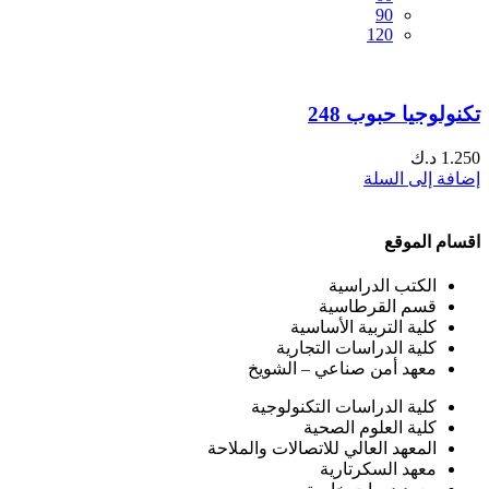
90
120
تكنولوجيا حبوب 248
1.250
د.ك
إضافة إلى السلة
اقسام الموقع
الكتب الدراسية
قسم القرطاسية
كلية التربية الأساسية
كلية الدراسات التجارية
معهد أمن صناعي – الشويخ
كلية الدراسات التكنولوجية
كلية العلوم الصحية
المعهد العالي للاتصالات والملاحة
معهد السكرتارية