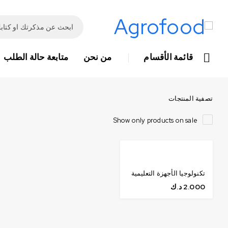
قائمة الأقسام
من نحن
متابعة حالة الطلب
تصفية المنتجات
Show only products on sale
تكنولوجيا الأجهزة التعليمية
2.000
د.ك