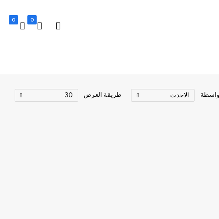
0
0
واسطة
طريقة العرض
الاحدث
30