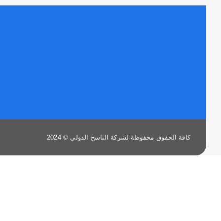
كافة الحقوق محفوظة لشركة الناسخ الدولي © 2024