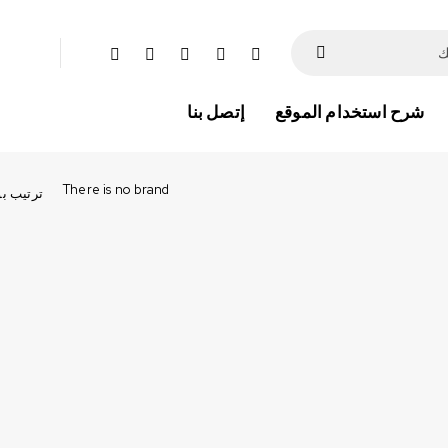
شرح استخدام الموقع
إتصل بنا
There is no brand
ترتيب ب