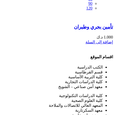
90
120
تأمين بحري وطيران
1.000
د.ك
إضافة إلى السلة
اقسام الموقع
الكتب الدراسية
قسم القرطاسية
كلية التربية الأساسية
كلية الدراسات التجارية
معهد أمن صناعي – الشويخ
كلية الدراسات التكنولوجية
كلية العلوم الصحية
المعهد العالي للاتصالات والملاحة
معهد السكرتارية