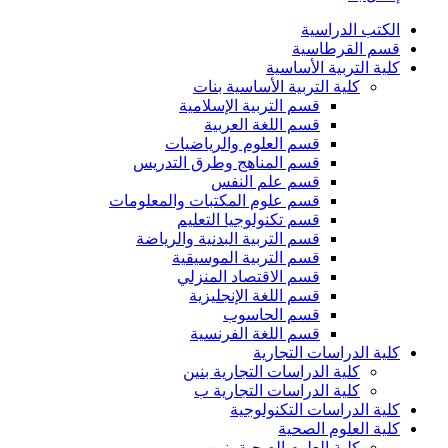
الكتب الدراسية
قسم القرطاسية
كلية التربية الأساسية
كلية التربية الأساسية بنات
قسم التربية الإسلامية
قسم اللغة العربية
قسم العلوم والرياضيات
قسم المناهج وطرق التدريس
قسم علم النفس
قسم علوم المكتبات والمعلومات
قسم تكنولوجيا التعليم
قسم التربية البدنية والرياضة
قسم التربية الموسيقية
قسم الاقتصاد المنزلي
قسم اللغة الإنجليزية
قسم الحاسوب
قسم اللغة الفرنسية
كلية الدراسات التجارية
كلية الدراسات التجارية بنين
كلية الدراسات التجارية ب
كلية الدراسات التكنولوجية
كلية العلوم الصحية
كلية العلوم الصحية بنين