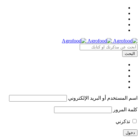
اسم المستخدم أو البريد الإلكتروني
كلمة المرور
تذكرني