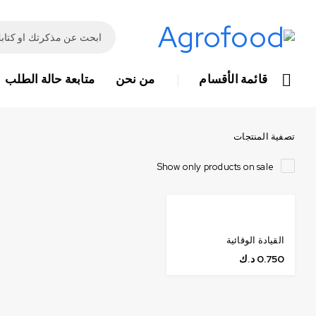
قائمة الأقسام
من نحن
متابعة حالة الطلب
تصفية المنتجات
Show only products on sale
القيادة الوقائية
0.750
د.ك