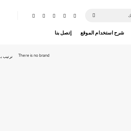
شرح استخدام الموقع
إتصل بنا
There is no brand
ترتيب ب