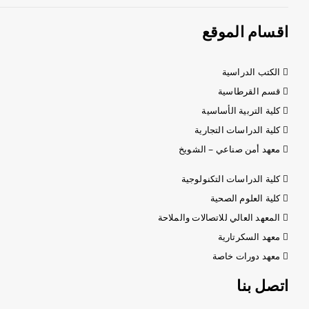
اقسام الموقع
الكتب الدراسية
قسم القرطاسية
كلية التربية الأساسية
كلية الدراسات التجارية
معهد أمن صناعي – الشويخ
كلية الدراسات التكنولوجية
كلية العلوم الصحية
المعهد العالي للاتصالات والملاحة
معهد السكرتارية
معهد دورات خاصة
اتصل بنا