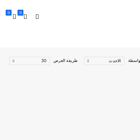
0
0
واسطة
طريقة العرض
الاحدث
30