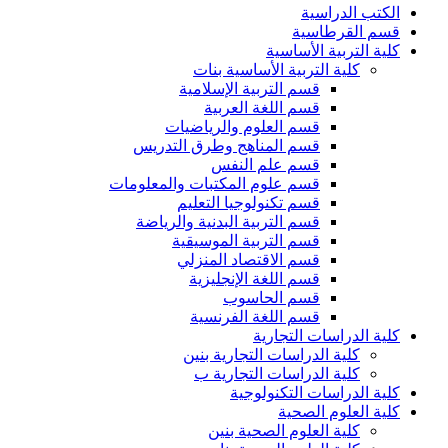
الكتب الدراسية
قسم القرطاسية
كلية التربية الأساسية
كلية التربية الأساسية بنات
قسم التربية الإسلامية
قسم اللغة العربية
قسم العلوم والرياضيات
قسم المناهج وطرق التدريس
قسم علم النفس
قسم علوم المكتبات والمعلومات
قسم تكنولوجيا التعليم
قسم التربية البدنية والرياضة
قسم التربية الموسيقية
قسم الاقتصاد المنزلي
قسم اللغة الإنجليزية
قسم الحاسوب
قسم اللغة الفرنسية
كلية الدراسات التجارية
كلية الدراسات التجارية بنين
كلية الدراسات التجارية ب
كلية الدراسات التكنولوجية
كلية العلوم الصحية
كلية العلوم الصحية بنين