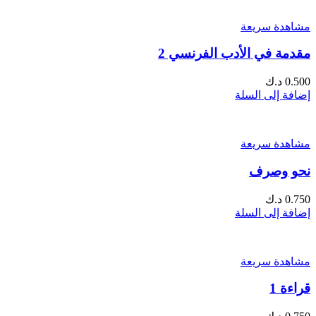
مشاهدة سريعة
مقدمة في الأدب الفرنسي 2
0.500
د.ك
إضافة إلى السلة
مشاهدة سريعة
نحو وصرف
0.750
د.ك
إضافة إلى السلة
مشاهدة سريعة
قراءة 1