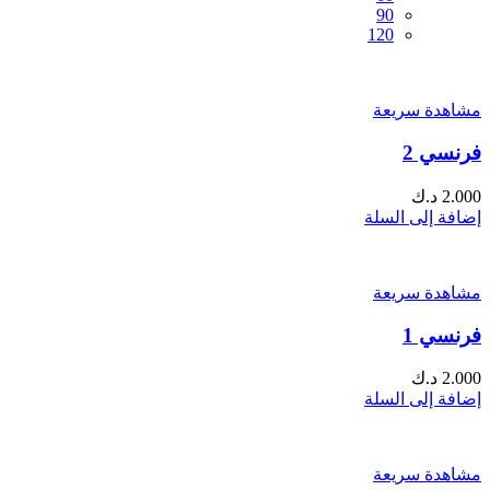
90
120
مشاهدة سريعة
فرنسي 2
2.000
د.ك
إضافة إلى السلة
مشاهدة سريعة
فرنسي 1
2.000
د.ك
إضافة إلى السلة
مشاهدة سريعة