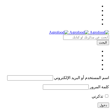
اسم المستخدم أو البريد الإلكتروني
كلمة المرور
تذكرني