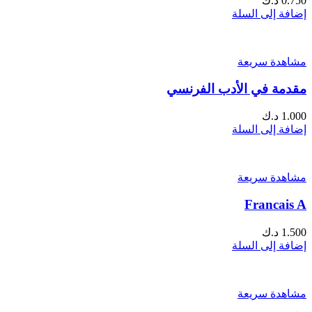
0.750
د.ك
إضافة إلى السلة
مشاهدة سريعة
مقدمة في الأدب الفرنسي
1.000
د.ك
إضافة إلى السلة
مشاهدة سريعة
Francais A
1.500
د.ك
إضافة إلى السلة
مشاهدة سريعة