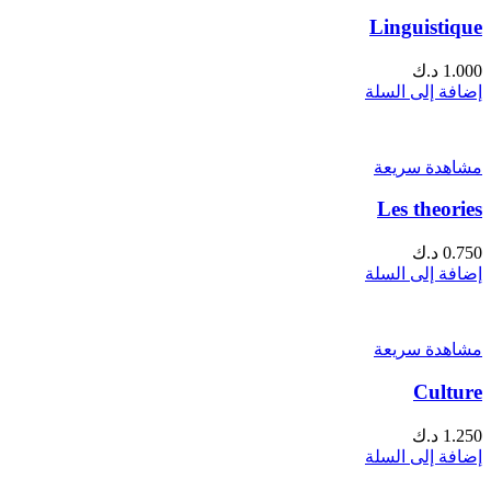
Linguistique
1.000
د.ك
إضافة إلى السلة
مشاهدة سريعة
Les theories
0.750
د.ك
إضافة إلى السلة
مشاهدة سريعة
Culture
1.250
د.ك
إضافة إلى السلة